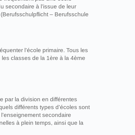
 secondaire à l’issue de leur
 (Berufsschulpflicht – Berufsschule
réquenter l’école primaire. Tous les
 les classes de la 1ère à la 4ème
par la division en différentes
squels différents types d’écoles sont
ns l’enseignement secondaire
elles à plein temps, ainsi que la