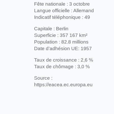
Fête nationale : 3 octobre
Langue officielle : Allemand
Indicatif téléphonique : 49
Capitale : Berlin
Superficie : 357 167 km²
Population : 82.8 millions
Date d’adhésion UE: 1957
Taux de croissance : 2,6 %
Taux de chômage : 3,0 %
Source :
https://eacea.ec.europa.eu